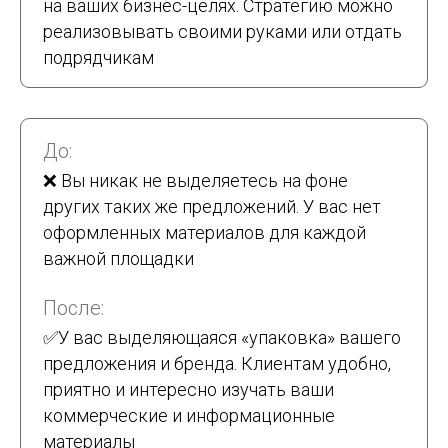
на ваших бизнес-целях. Стратегию можно
реализовывать своими руками или отдать
подрядчикам
До:
❌ Вы никак не выделяетесь на фоне
других таких же предложений. У вас нет
оформленных материалов для каждой
важной площадки
После:
✅У вас выделяющаяся «упаковка» вашего
предложения и бренда. Клиентам удобно,
приятно и интересно изучать ваши
коммерческие и информационные
материалы