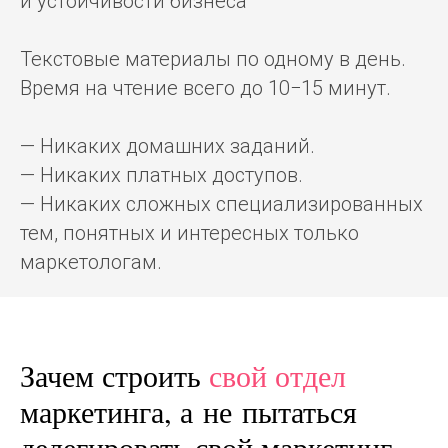
и устойчивости бизнеса
Текстовые материалы по одному в день.
Время на чтение всего до 10−15 минут.
— Никаких домашних заданий.
— Никаких платных доступов.
— Никаких сложных специализированных
тем, понятных и интересных только
маркетологам.
Зачем строить
свой отдел
маркетинга, а не пытаться
делегировать свой маркетинг