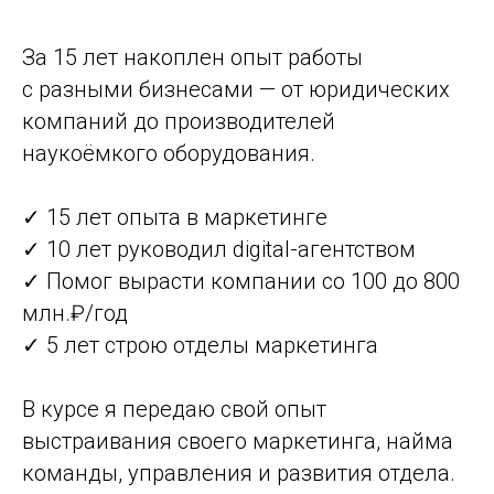
За 15 лет накоплен опыт работы
с разными бизнесами — от юридических
компаний до производителей
наукоёмкого оборудования.
✓ 15 лет опыта в маркетинге
✓ 10 лет руководил digital-агентством
✓ Помог вырасти компании со 100 до 800
млн.₽/год
✓ 5 лет строю отделы маркетинга
В курсе я передаю свой опыт
выстраивания своего маркетинга, найма
команды, управления и развития отдела.