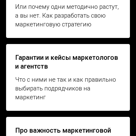
Или почему одни методично растут,
а вы нет. Как разработать свою
маркетинговую стратегию
Гарантии и кейсы маркетологов
и агентств
Что с ними не так и как правильно
выбирать подрядчиков на
маркетинг
Про важность маркетинговой