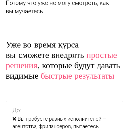
Потому что уже не могу смотреть, как
вы мучаетесь.
Уже во время курса
вы сможете внедрять
простые
решения
, которые будут давать
видимые
быстрые результаты
До:
❌ Вы пробуете разных исполнителей —
агентства, фрилансеров, пытаетесь