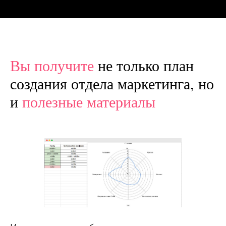
Вы получите
не
только план
создания отдела маркетинга, но
и
полезные
материалы