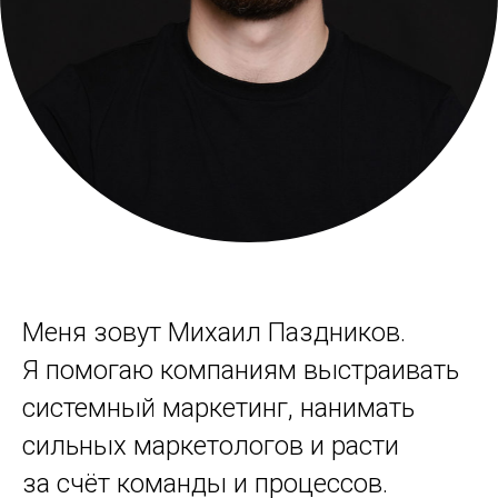
Меня зовут Михаил Паздников.
Я помогаю компаниям выстраивать
системный маркетинг, нанимать
сильных маркетологов и расти
за счёт команды и процессов.