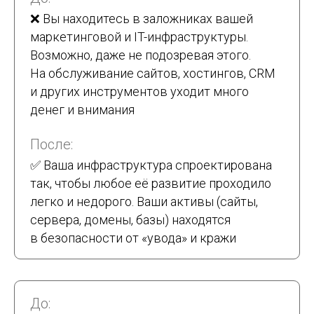
❌ Вы находитесь в заложниках вашей
маркетинговой и IT-инфраструктуры.
Возможно, даже не подозревая этого.
На обслуживание сайтов, хостингов, CRM
и других инструментов уходит много
денег и внимания
После:
✅ Ваша инфраструктура спроектирована
так, чтобы любое её развитие проходило
легко и недорого. Ваши активы (сайты,
сервера, домены, базы) находятся
в безопасности от «увода» и кражи
До: