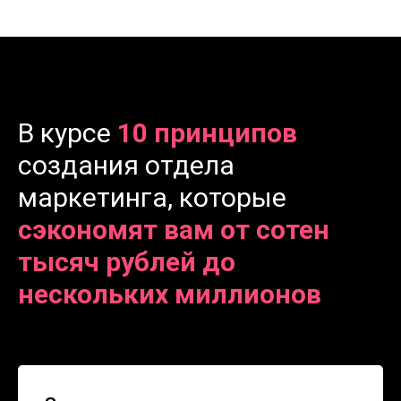
В курсе
10 принципов
создания отдела
маркетинга, которые
сэкономят вам от сотен
тысяч рублей до
нескольких миллионов