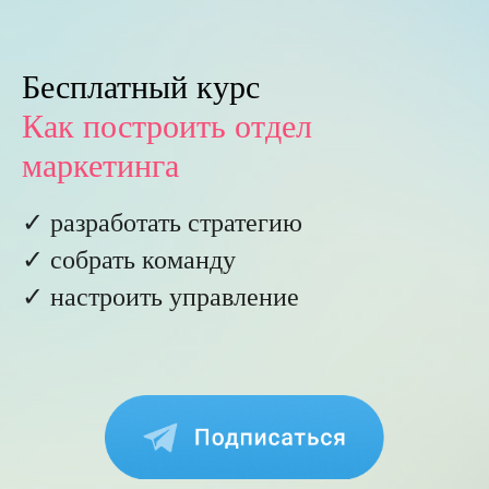
Бесплатный курс
Как построить отдел
маркетинга
✓ разработать стратегию
✓ собрать команду
✓ настроить управление