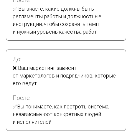
После:
✅ Вы знаете, какие должны быть
регламенты работы и должностные
инструкции, чтобы сохранять темп
и нужный уровень качества работ
До:
❌ Ваш маркетинг зависит
от маркетологов и подрядчиков, которые
его ведут
После:
✅
Вы понимаете, как построть система,
независимуюот конкретных людей
и исполнителей