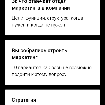
За что отвечает отдел
маркетинга в компании
Цели, функции, структура, когда
нужен и когда не нужен
Вы собрались строить
маркетинг
10 вариантов как вообще возможно
подойти к этому вопросу
Стратегия