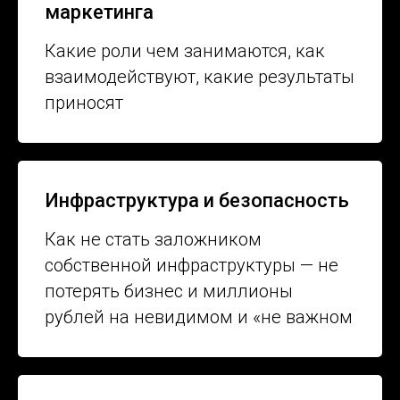
маркетинга
Какие роли чем занимаются, как
взаимодействуют, какие результаты
приносят
Инфраструктура и безопасность
Как не стать заложником
собственной инфраструктуры — не
потерять бизнес и миллионы
рублей на невидимом и «не важном