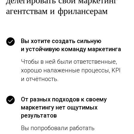
агентствам и фрилансерам
Вы хотите создать сильную
и устойчивую команду маркетинга
Чтобы в ней были ответственные,
хорошо налаженные процессы, KPI
и отчётность.
От разных подходов к своему
маркетингу нет ощутимых
результатов
Вы попробовали работать