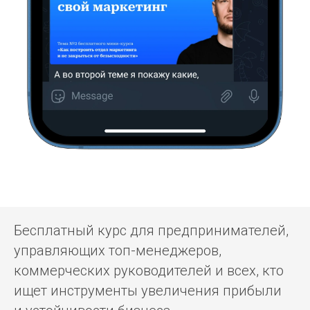
Бесплатный курс для предпринимателей,
управляющих топ-менеджеров,
коммерческих руководителей и всех, кто
ищет инструменты увеличения прибыли