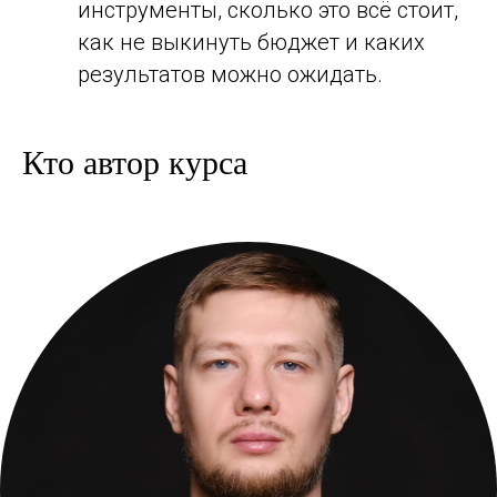
инструменты, сколько это всё стоит,
как не выкинуть бюджет и каких
результатов можно ожидать.
Кто автор курса