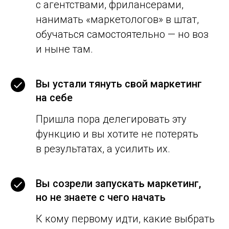
с агентствами, фрилансерами,
нанимать «маркетологов» в штат,
обучаться самостоятельно — но воз
и ныне там.
Вы устали тянуть свой маркетинг
на себе
Пришла пора делегировать эту
функцию и вы хотите не потерять
в результатах, а усилить их.
Вы созрели запускать маркетинг,
но не знаете с чего начать
К кому первому идти, какие выбрать