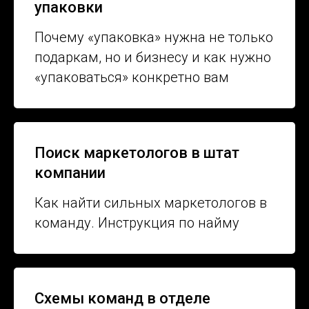
упаковки
Почему «упаковка» нужна не только
подаркам, но и бизнесу и как нужно
«упаковаться» конкретно вам
Поиск маркетологов в штат
компании
Как найти сильных маркетологов в
команду. Инструкция по найму
Схемы команд в отделе