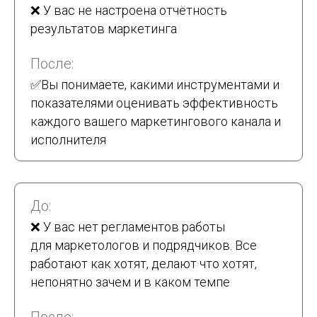
❌ У вас не настроена отчётность
результатов маркетинга
После:
✅
Вы понимаете, какими инструментами и
показателями оценивать эффективность
каждого вашего маркетингового канала и
исполнителя
До:
❌ У вас нет регламентов работы
для маркетологов и подрядчиков. Все
работают как хотят, делают что хотят,
непонятно зачем и в каком темпе