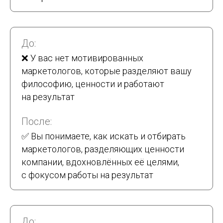
До:
❌ У вас нет мотивированных
маркетологов, которые разделяют вашу
философию, ценности и работают
на результат
После:
✅ Вы понимаете, как искать и отбирать
маркетологов, разделяющих ценности
компании, вдохновлённых её целями,
с фокусом работы на результат
До: