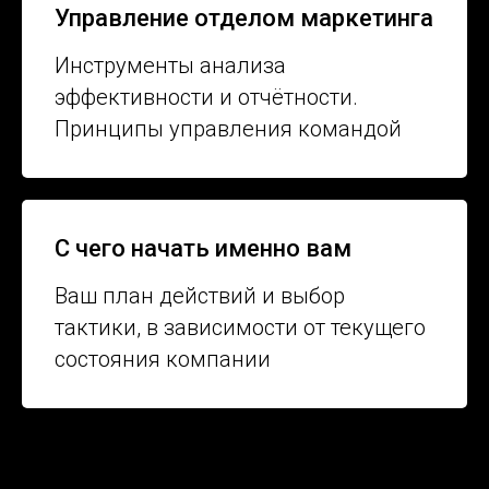
Управление отделом маркетинга
Инструменты анализа
эффективности и отчётности.
Принципы управления командой
С чего начать именно вам
Ваш план действий и выбор
тактики, в зависимости от текущего
состояния компании