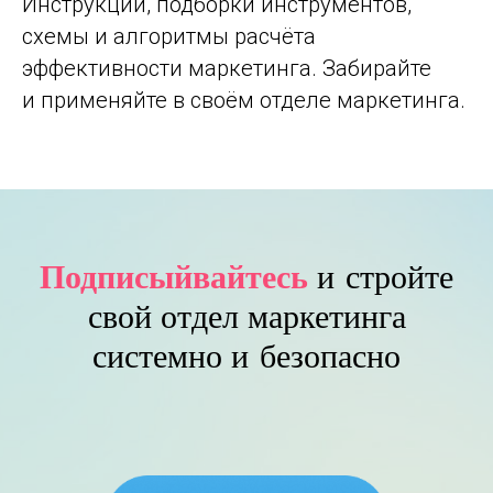
Инструкции, подборки инструментов,
схемы и алгоритмы расчёта
эффективности маркетинга. Забирайте
и применяйте в своём отделе маркетинга.
Подписыйвайтесь
и стройте
свой отдел маркетинга
системно и безопасно