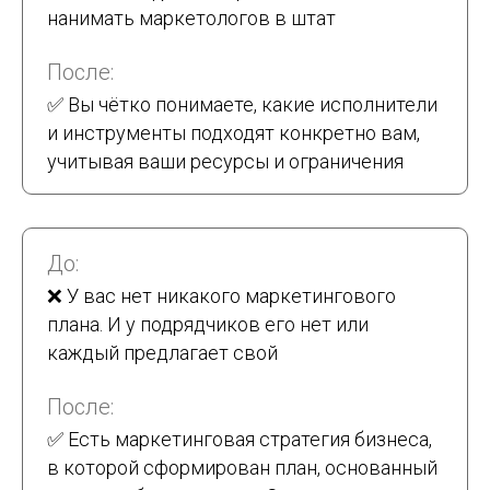
нанимать маркетологов в штат
После:
✅ Вы чётко понимаете, какие исполнители
и инструменты подходят конкретно вам,
учитывая ваши ресурсы и ограничения
До:
❌ У вас нет никакого маркетингового
плана. И у подрядчиков его нет или
каждый предлагает свой
После:
✅ Есть маркетинговая стратегия бизнеса,
в которой сформирован план, основанный