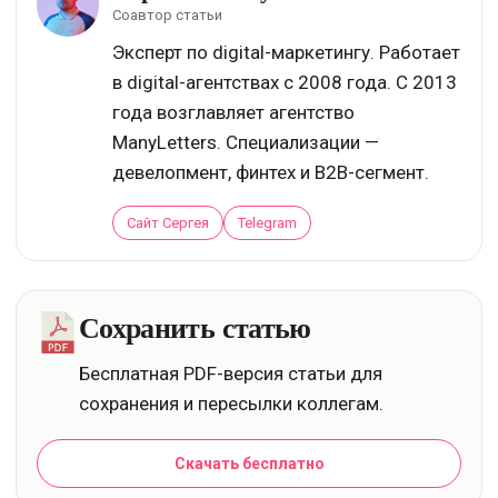
Соавтор статьи
Эксперт по digital-маркетингу. Работает
в digital-агентствах с 2008 года. С 2013
года возглавляет агентство
ManyLetters. Специализации —
девелопмент, финтех и B2B-сегмент.
Сайт Сергея
Telegram
Сохранить статью
Бесплатная PDF-версия статьи для
сохранения и пересылки коллегам.
Скачать бесплатно