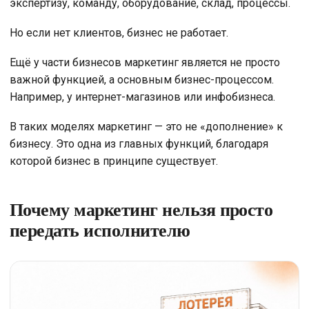
экспертизу, команду, оборудование, склад, процессы.
Но если нет клиентов, бизнес не работает.
Ещё у части бизнесов маркетинг является не просто
важной функцией, а основным бизнес-процессом.
Например, у интернет-магазинов или инфобизнеса.
В таких моделях маркетинг — это не «дополнение» к
бизнесу. Это одна из главных функций, благодаря
которой бизнес в принципе существует.
Почему маркетинг нельзя просто
передать исполнителю