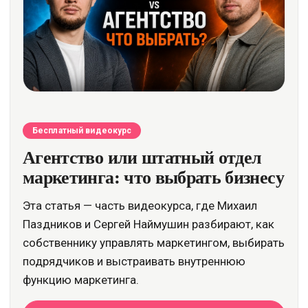
Бесплатный видеокурс
Агентство или штатный отдел
маркетинга: что выбрать бизнесу
Эта статья — часть видеокурса, где Михаил
Паздников и Сергей Наймушин разбирают, как
собственнику управлять маркетингом, выбирать
подрядчиков и выстраивать внутреннюю
функцию маркетинга.