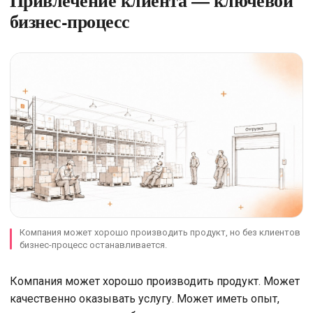
Привлечение клиента — ключевой
бизнес-процесс
Компания может хорошо производить продукт, но без клиентов
бизнес-процесс останавливается.
Компания может хорошо производить продукт. Может
качественно оказывать услугу. Может иметь опыт,