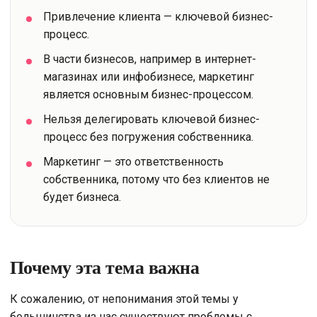
Привлечение клиента — ключевой бизнес-
процесс.
В части бизнесов, например в интернет-
магазинах или инфобизнесе, маркетинг
является основным бизнес-процессом.
Нельзя делегировать ключевой бизнес-
процесс без погружения собственника.
Маркетинг — это ответственность
собственника, потому что без клиентов не
будет бизнеса.
Почему эта тема важна
К сожалению, от непонимания этой темы у
большинства из нас существуют проблемы с