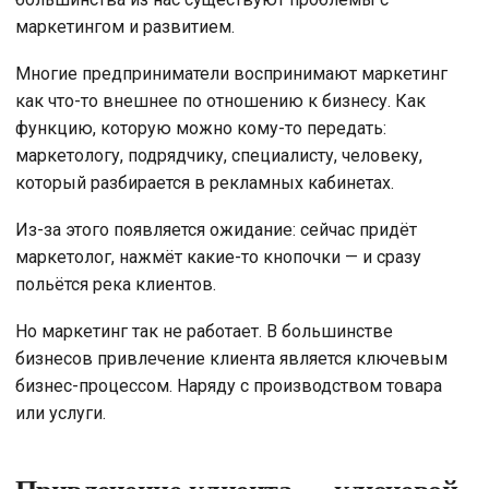
маркетингом и развитием.
Многие предприниматели воспринимают маркетинг
как что-то внешнее по отношению к бизнесу. Как
функцию, которую можно кому-то передать:
маркетологу, подрядчику, специалисту, человеку,
который разбирается в рекламных кабинетах.
Из-за этого появляется ожидание: сейчас придёт
маркетолог, нажмёт какие-то кнопочки — и сразу
польётся река клиентов.
Но маркетинг так не работает. В большинстве
бизнесов привлечение клиента является ключевым
бизнес-процессом. Наряду с производством товара
или услуги.