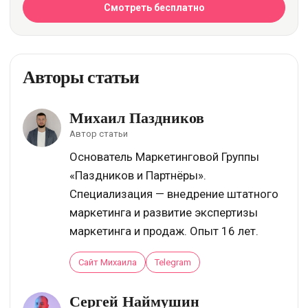
Смотреть бесплатно
Авторы статьи
Михаил Паздников
Автор статьи
Основатель Маркетинговой Группы
«Паздников и Партнёры».
Специализация — внедрение штатного
маркетинга и развитие экспертизы
маркетинга и продаж. Опыт 16 лет.
Сайт Михаила
Telegram
Сергей Наймушин