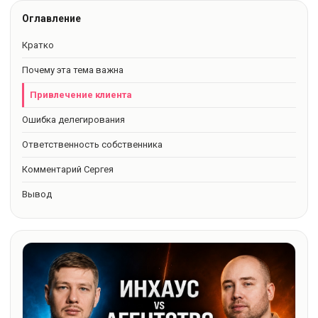
Оглавление
Кратко
Почему эта тема важна
Привлечение клиента
Ошибка делегирования
Ответственность собственника
Комментарий Сергея
Вывод