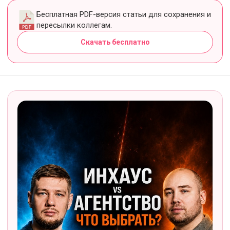
Бесплатная PDF-версия статьи для сохранения и
пересылки коллегам.
Скачать бесплатно