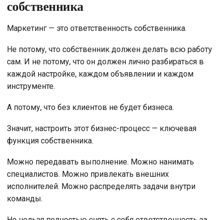
собственника
Маркетинг — это ответственность собственника.
Не потому, что собственник должен делать всю работу
сам. И не потому, что он должен лично разбираться в
каждой настройке, каждом объявлении и каждом
инструменте.
А потому, что без клиентов не будет бизнеса.
Значит, настроить этот бизнес-процесс — ключевая
функция собственника.
Можно передавать выполнение. Можно нанимать
специалистов. Можно привлекать внешних
исполнителей. Можно распределять задачи внутри
команды.
Но нельзя полностью снять с себя ответственность за