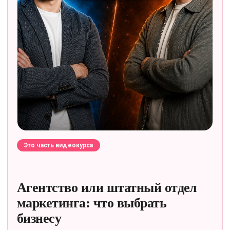
Это часть видеокурса
Агентство или штатный отдел
маркетинга: что выбрать
бизнесу