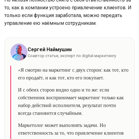
то, как в компании устроено привлечение клиентов. И
только если функция заработала, можно передать
управление ею наёмным сотрудникам.
Сергей Наймушин
Соавтор статьи, эксперт по digital-маркетингу
«Я смотрю на маркетинг с двух сторон: как тот, кто
его продаёт, и как тот, кто его покупает.
И с обеих сторон видно одно и то же: если
собственник воспринимает маркетинг только как
набор действий исполнителя, результат почти
всегда становится случайным.
Маркетолог может выполнять задачи. Но
ответственность за то, что привлечение клиентов