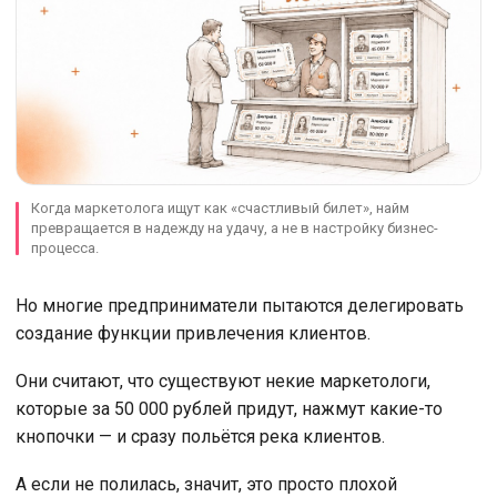
Когда маркетолога ищут как «счастливый билет», найм
превращается в надежду на удачу, а не в настройку бизнес-
процесса.
Но многие предприниматели пытаются делегировать
создание функции привлечения клиентов.
Они считают, что существуют некие маркетологи,
которые за 50 000 рублей придут, нажмут какие-то
кнопочки — и сразу польётся река клиентов.
А если не полилась, значит, это просто плохой