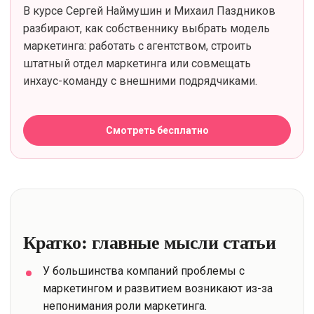
В курсе Сергей Наймушин и Михаил Паздников
разбирают, как собственнику выбрать модель
маркетинга: работать с агентством, строить
штатный отдел маркетинга или совмещать
инхаус-команду с внешними подрядчиками.
Смотреть бесплатно
Кратко: главные мысли статьи
У большинства компаний проблемы с
маркетингом и развитием возникают из-за
непонимания роли маркетинга.