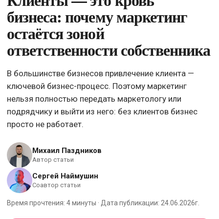
бизнеса: почему маркетинг
остаётся зоной
ответственности собственника
В большинстве бизнесов привлечение клиента —
ключевой бизнес-процесс. Поэтому маркетинг
нельзя полностью передать маркетологу или
подрядчику и выйти из него: без клиентов бизнес
просто не работает.
Михаил Паздников
Автор статьи
Сергей Наймушин
Соавтор статьи
Время прочтения: 4 минуты · Дата публикации: 24.06.2026г.