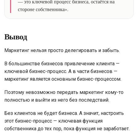
— это ключевой процесс бизнеса, остаётся на
стороне собственника».
Вывод
Маркетинг нельзя просто делегировать и забыть.
В большинстве бизнесов привлечение клиента —
ключевой бизнес-процесс. А в части бизнесов —
маркетинг является основным бизнес-процессом.
Поэтому невозможно передать маркетинг кому-то
полностью и выйти из него без последствий.
Без клиентов не будет бизнеса. А значит, настроить
этот бизнес-процесс — ключевая функция
собственника до тех пор, пока функция не заработает.