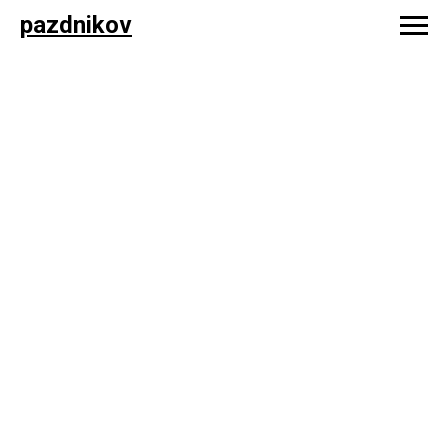
pazdnikov