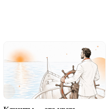
Клиенты — это кровь