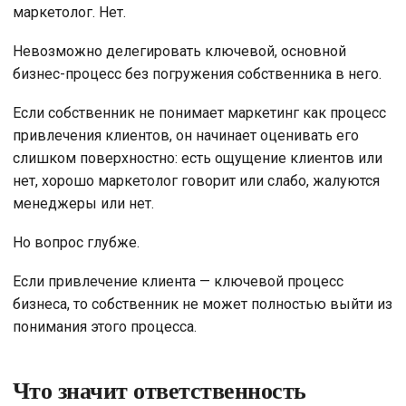
маркетолог. Нет.
Невозможно делегировать ключевой, основной
бизнес-процесс без погружения собственника в него.
Если собственник не понимает маркетинг как процесс
привлечения клиентов, он начинает оценивать его
слишком поверхностно: есть ощущение клиентов или
нет, хорошо маркетолог говорит или слабо, жалуются
менеджеры или нет.
Но вопрос глубже.
Если привлечение клиента — ключевой процесс
бизнеса, то собственник не может полностью выйти из
понимания этого процесса.
Что значит ответственность