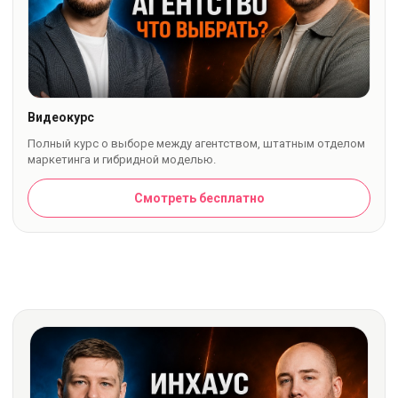
Видеокурс
Полный курс о выборе между агентством, штатным отделом
маркетинга и гибридной моделью.
Смотреть бесплатно